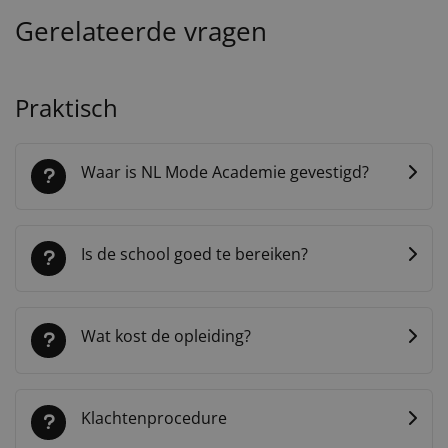
Gerelateerde vragen
Praktisch
Waar is NL Mode Academie gevestigd?
Is de school goed te bereiken?
Wat kost de opleiding?
Klachtenprocedure