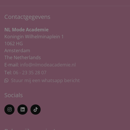
Contactgegevens
NL Mode Academie
Koningin Wilhelminaplein 1
1062 HG
Amsterdam
The Netherlands
E-mail:
info@nlmodeacademie.nl
Tel:
06 - 23 35 28 07
Stuur mij een whatsapp bericht
Socials