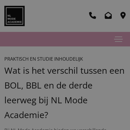
PRAKTISCH EN STUDIE INHOUDELIJK
Wat is het verschil tussen een
BOL, BBL en de derde
leerweg bij NL Mode
Academie?