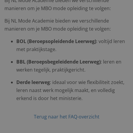
Bij NL Mode Academie bieden we verschillende
manieren om je MBO mode opleiding te volgen:
Bij NL Mode Academie bieden we verschillende
manieren om je MBO mode opleiding te volgen:
BOL (Beroepsopleidende Leerweg)
: voltijd leren
met praktijkstage.
BBL (Beroepsbegeleidende Leerweg)
: leren en
werken tegelijk, praktijkgericht.
Derde leerweg
: ideaal voor wie flexibiliteit zoekt,
leren naast werk mogelijk maakt, en volledig
erkend is door het ministerie.
Terug naar het FAQ-overzicht