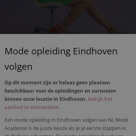
Mode opleiding Eindhoven
volgen
Op dit moment zijn er helaas geen plaatsen
beschikbaar voor de opleidingen en cursussen
binnen onze locatie in Eindhoven.
Bekijk het
aanbod in Amsterdam
.
Een mode opleiding in Eindhoven volgen van NL Mode
Academie is de juiste keuze als je je eerste stappen in