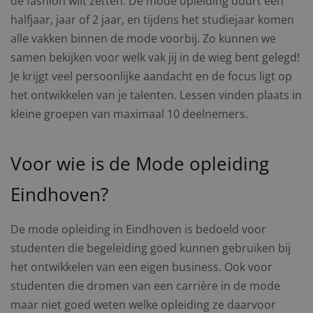
de fashion wilt zetten. De mode opleiding duurt een
halfjaar, jaar of 2 jaar, en tijdens het studiejaar komen
alle vakken binnen de mode voorbij. Zo kunnen we
samen bekijken voor welk vak jij in de wieg bent gelegd!
Je krijgt veel persoonlijke aandacht en de focus ligt op
het ontwikkelen van je talenten. Lessen vinden plaats in
kleine groepen van maximaal 10 deelnemers.
Voor wie is de Mode opleiding
Eindhoven?
De mode opleiding in Eindhoven is bedoeld voor
studenten die begeleiding goed kunnen gebruiken bij
het ontwikkelen van een eigen business. Ook voor
studenten die dromen van een carrière in de mode
maar niet goed weten welke opleiding ze daarvoor