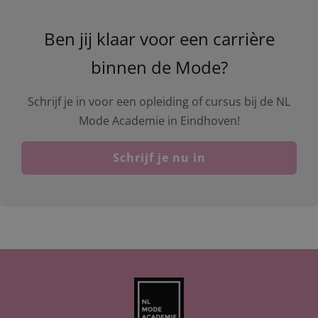
Ben jij klaar voor een carrière
binnen de Mode?
Schrijf je in voor een opleiding of cursus bij de NL
Mode Academie in Eindhoven!
Schrijf je nu in