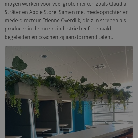
mogen werken voor veel grote merken zoals Claudia
Sträter en Apple Store. Samen met medeoprichter en
mede-directeur Etienne Overdijk, die zijn strepen als
producer in de muziekindustrie heeft behaald,
begeleiden en coachen zij aanstormend talent.