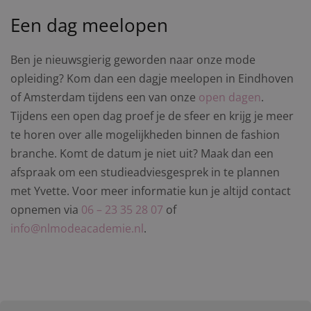
Een dag meelopen
Ben je nieuwsgierig geworden naar onze mode
opleiding? Kom dan een dagje meelopen in Eindhoven
of Amsterdam tijdens een van onze
open dagen
.
Tijdens een open dag proef je de sfeer en krijg je meer
te horen over alle mogelijkheden binnen de fashion
branche. Komt de datum je niet uit? Maak dan een
afspraak om een studieadviesgesprek in te plannen
met Yvette. Voor meer informatie kun je altijd contact
opnemen via
06 – 23 35 28 07
of
info@nlmodeacademie.nl
.