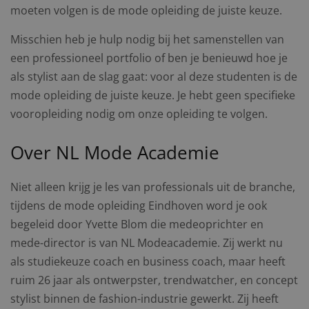
moeten volgen is de mode opleiding de juiste keuze.
Misschien heb je hulp nodig bij het samenstellen van
een professioneel portfolio of ben je benieuwd hoe je
als stylist aan de slag gaat: voor al deze studenten is de
mode opleiding de juiste keuze. Je hebt geen specifieke
vooropleiding nodig om onze opleiding te volgen.
Over NL Mode Academie
Niet alleen krijg je les van professionals uit de branche,
tijdens de mode opleiding Eindhoven word je ook
begeleid door Yvette Blom die medeoprichter en
mede-director is van NL Modeacademie. Zij werkt nu
als studiekeuze coach en business coach, maar heeft
ruim 26 jaar als ontwerpster, trendwatcher, en concept
stylist binnen de fashion-industrie gewerkt. Zij heeft