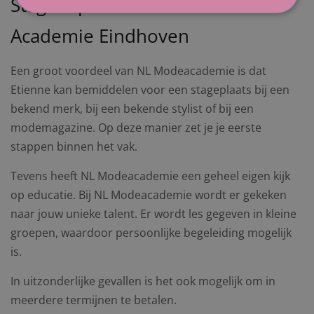
Stage lopen via NL Mode
Academie Eindhoven
Een groot voordeel van NL Modeacademie is dat
Etienne kan bemiddelen voor een stageplaats bij een
bekend merk, bij een bekende stylist of bij een
modemagazine. Op deze manier zet je je eerste
stappen binnen het vak.
Tevens heeft NL Modeacademie een geheel eigen kijk
op educatie. Bij NL Modeacademie wordt er gekeken
naar jouw unieke talent. Er wordt les gegeven in kleine
groepen, waardoor persoonlijke begeleiding mogelijk
is.
In uitzonderlijke gevallen is het ook mogelijk om in
meerdere termijnen te betalen.