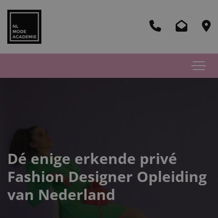
Dé enige erkende privé
Fashion Designer Opleiding
van Nederland