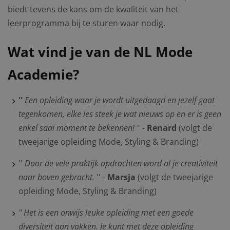
biedt tevens de kans om de kwaliteit van het
leerprogramma bij te sturen waar nodig.
Wat vind je van de NL Mode
Academie?
''
Een opleiding waar je wordt uitgedaagd en jezelf gaat
tegenkomen, elke les steek je wat nieuws op en er is geen
enkel saai moment te bekennen! '
' -
Renard
(volgt de
tweejarige opleiding Mode, Styling & Branding)
''
Door de vele praktijk opdrachten word al je creativiteit
naar boven gebracht.
'' -
Marsja
(volgt de tweejarige
opleiding Mode, Styling & Branding)
'' Het is een onwijs leuke opleiding met een goede
diversiteit aan vakken. Je kunt met deze opleiding