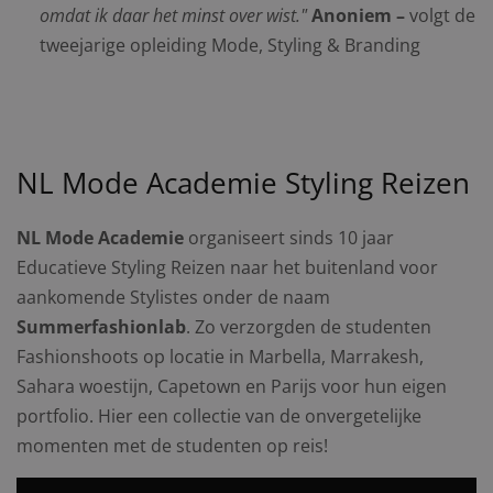
omdat ik daar het minst over wist."
Anoniem
–
volgt de
tweejarige opleiding Mode, Styling & Branding
NL Mode Academie Styling Reizen
NL Mode Academie
organiseert sinds 10 jaar
Educatieve Styling Reizen naar het buitenland voor
aankomende Stylistes onder de naam
Summerfashionlab
. Zo verzorgden de studenten
Fashionshoots op locatie in Marbella, Marrakesh,
Sahara woestijn, Capetown en Parijs voor hun eigen
portfolio. Hier een collectie van de onvergetelijke
momenten met de studenten op reis!