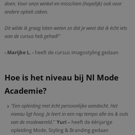
doen. Voor onze winkel en misschien (hopelijk) ook voor
andere optiek zaken.
Dit wilde ik graag laten weten zo dat je weet dat ik écht iets
aan de cursus heb gehad!''
- Marijke L. -
heeft de cursus imagostyling gedaan
Hoe is het niveau bij Nl Mode
Academie?
''Een opleiding met écht persoonlijke aandacht. Het
niveau ligt
hoog. Je leert in een rap tempo alle ins & outs
van de modewereld
.''
Yuri
–
heeft de éénjarige
opleiding Mode, Styling & Branding gedaan