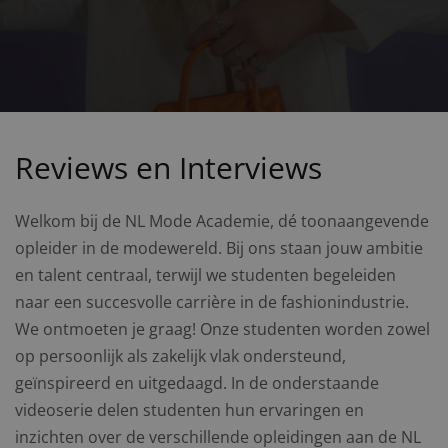
Reviews en Interviews
Welkom bij de NL Mode Academie, dé toonaangevende
opleider in de modewereld. Bij ons staan jouw ambitie
en talent centraal, terwijl we studenten begeleiden
naar een succesvolle carrière in de fashionindustrie.
We ontmoeten je graag! Onze studenten worden zowel
op persoonlijk als zakelijk vlak ondersteund,
geïnspireerd en uitgedaagd. In de onderstaande
videoserie delen studenten hun ervaringen en
inzichten over de verschillende opleidingen aan de NL