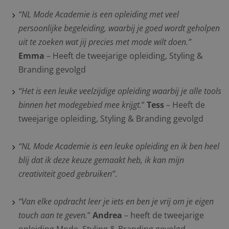
“NL Mode Academie is een opleiding met veel
persoonlijke begeleiding, waarbij je goed wordt geholpen
uit te zoeken wat jij precies met mode wilt doen.”
Emma
– Heeft de tweejarige opleiding, Styling &
Branding gevolgd
“Het is een leuke veelzijdige opleiding waarbij je alle tools
binnen het modegebied mee krijgt.
”
Tess
– Heeft de
tweejarige opleiding, Styling & Branding gevolgd
“NL Mode Academie is een leuke opleiding en ik ben heel
blij dat ik deze keuze gemaakt heb, ik kan mijn
creativiteit goed gebruiken”
.
“Van elke opdracht leer je iets en ben je vrij om je eigen
touch aan te geven.
”
Andrea
– heeft de tweejarige