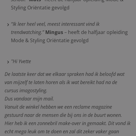
Styling Oriëntatie gevolgd
“Ik leer heel veel, meest interessant vind ik
trendwatching.”
Mingus
– heeft de halfjaar opleiding
Mode & Styling Oriëntatie gevolgd
''Hi Yvette
De laatste keer dat we elkaar spraken had ik beloofd wat
van mijzelf te laten horen als ik wat bereikt had na de
cursus imagostyling.
Dus vandaar mijn mail.
Vanuit de winkel hebben we een reclame magazine
gestuurd naar de mensen die bij ons in de buurt wonen.
Hier heb ik een zonnebril make-over in gemaakt. Dit vond ik
echt mega leuk om te doen en zal dit zeker vaker gaan