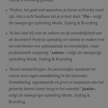
"Perfect, het gaat snel waardoor je lessen echt erbij moet
zijn. Het is echt haalbaar als je je best doet."
Flo –
volgt
de tweejarige opleiding Mode, Styling & Branding
"Ik ben heel blij met de vakken en de vriendelijkheid van
de docenten!! Perfecte opleiding om kennis te maken met
het vak binnen een opbouwende en vriendelijke, maar
professionele omgeving."
Lenno
–
volgt de tweejarige
opleiding Mode, Styling & Branding
"Boven verwachtingen. De persoonlijke aandacht en
ruimte voor eigen ontwikkeling in het bijzonder.
Ontwikkeling, eigenwaarde en groei in toepassen van het
geleerde kennis staan hoog in het vaandel.
"
Justin–
volgt de tweejarige opleiding Mode, Styling &
Branding