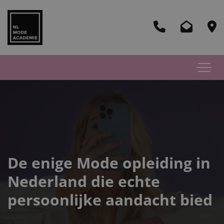
De enige Mode opleiding in
Nederland die echte
persoonlijke aandacht bied