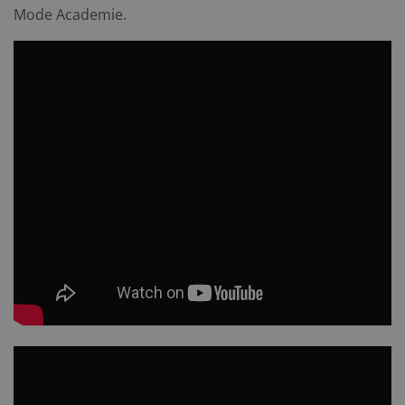
Mode Academie.