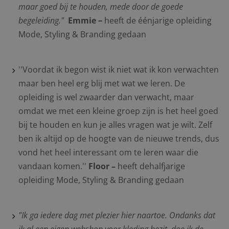
maar goed bij te houden, mede door de goede
begeleiding."
Emmie
–
heeft de éénjarige opleiding
Mode, Styling & Branding gedaan
''Voordat ik begon wist ik niet wat ik kon verwachten
maar ben heel erg blij met wat we leren. De
opleiding is wel zwaarder dan verwacht, maar
omdat we met een kleine groep zijn is het heel goed
bij te houden en kun je alles vragen wat je wilt. Zelf
ben ik altijd op de hoogte van de nieuwe trends, dus
vond het heel interessant om te leren waar die
vandaan komen.''
Floor
–
heeft dehalfjarige
opleiding Mode, Styling & Branding gedaan
"Ik ga iedere dag met plezier hier naartoe. Ondanks dat