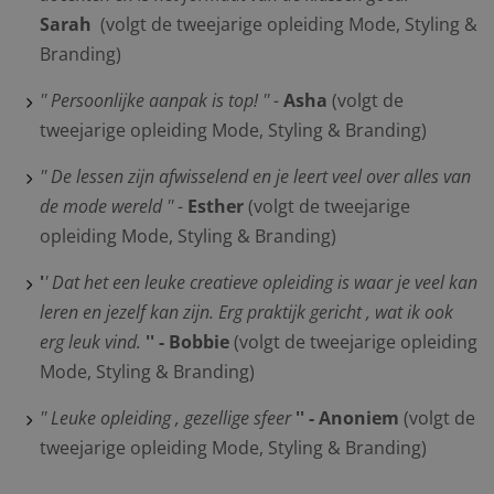
Sarah
(volgt de tweejarige opleiding Mode, Styling &
Branding)
'' Persoonlijke aanpak is top! '' -
Asha
(volgt de
tweejarige opleiding Mode, Styling & Branding)
'' De lessen zijn afwisselend en je leert veel over alles van
de mode wereld ''
-
Esther
(volgt de tweejarige
opleiding Mode, Styling & Branding)
'
' Dat het een leuke creatieve opleiding is waar je veel kan
leren en jezelf kan zijn. Erg praktijk gericht , wat ik ook
erg leuk vind.
'' - Bobbie
(volgt de tweejarige opleiding
Mode, Styling & Branding)
'' Leuke opleiding , gezellige sfeer
'' - Anoniem
(volgt de
tweejarige opleiding Mode, Styling & Branding)