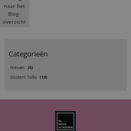
naar het
Blog-
overzicht
Categorieën
Nieuws
(6)
Student Talks
(10)