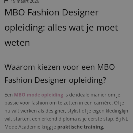
19 maart 2026
MBO Fashion Designer
opleiding: alles wat je moet
weten
Waarom kiezen voor een MBO
Fashion Designer opleiding?
Een
MBO mode opleiding
is de ideale manier om je
passie voor fashion om te zetten in een carrière. Of je
nu wilt werken als designer, stylist of je eigen kledinglijn
wilt starten, een erkend diploma is je eerste stap. Bij NL
Mode Academie krijg je
praktische training
,