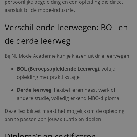
persoonlijke begeleiding en een opleiding die direct
aansluit bij de mode-industrie.
Verschillende leerwegen: BOL en
de derde leerweg
Bij NL Mode Academie kun je kiezen uit drie leerwegen:
BOL (Beroepsopleidende Leerweg)
: voltijd
opleiding met praktijkstage.
Derde leerweg
: flexibel leren naast werk of
andere studie, volledig erkend MBO-diploma.
Deze flexibiliteit maakt het mogelijk om de opleiding
aan te passen aan jouw situatie en doelen.
Diploma’s en certificaten