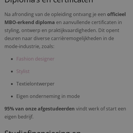
Na afronding van de opleiding ontvang je een
officieel
MBO-erkend diploma
en aanvullende certificaten in
styling, ontwerp en praktijkvaardigheden. Dit opent
deuren naar diverse carrièremogelijkheden in de
mode-industrie, zoals:
Fashion designer
Stylist
Textielontwerper
Eigen onderneming in mode
95% van onze afgestudeerden
vindt werk of start een
eigen bedrijf.