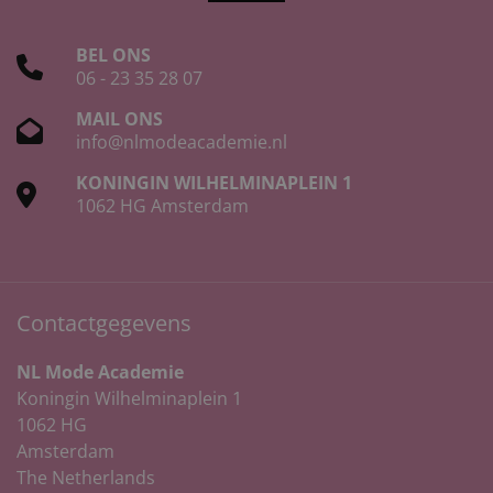
BEL ONS
06 - 23 35 28 07
MAIL ONS
info@nlmodeacademie.nl
KONINGIN WILHELMINAPLEIN 1
1062 HG Amsterdam
Contactgegevens
NL Mode Academie
Koningin Wilhelminaplein 1
1062 HG
Amsterdam
The Netherlands