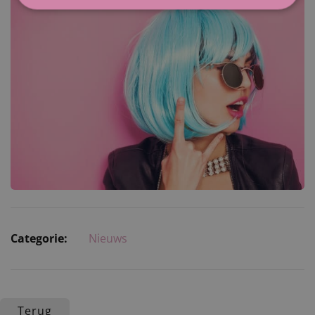
Categorie:
Nieuws
Terug