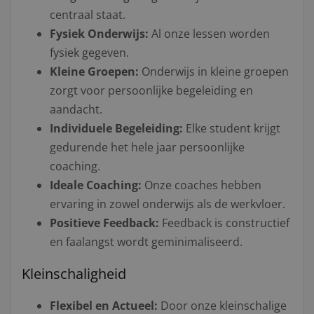
centraal staat.
Fysiek Onderwijs:
Al onze lessen worden
fysiek gegeven.
Kleine Groepen:
Onderwijs in kleine groepen
zorgt voor persoonlijke begeleiding en
aandacht.
Individuele Begeleiding:
Elke student krijgt
gedurende het hele jaar persoonlijke
coaching.
Ideale Coaching:
Onze coaches hebben
ervaring in zowel onderwijs als de werkvloer.
Positieve Feedback:
Feedback is constructief
en faalangst wordt geminimaliseerd.
Kleinschaligheid
Flexibel en Actueel:
Door onze kleinschalige