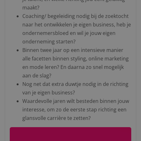
maakt?
Coaching/ begeleiding nodig bij de zoektocht
naar het ontwikkelen je eigen business, heb je
ondernemersbloed en wil je jouw eigen
onderneming starten?
Binnen twee jaar op een intensieve manier
alle facetten binnen styling, online marketing
en mode leren? En daarna zo snel mogelijk
aan de slag?
Nog net dat extra duwtje nodig in de richting
van je eigen business?
Waardevolle jaren wilt besteden binnen jouw
interesse, om zo de eerste stap richting een
glansvolle carrière te zetten?