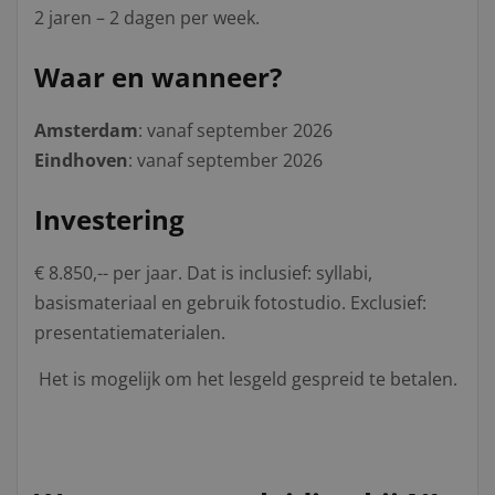
2 jaren – 2 dagen per week.
Waar en wanneer?
Amsterdam
: vanaf september 2026
Eindhoven
: vanaf september 2026
Investering
€ 8.850,-- per jaar. Dat is inclusief: syllabi,
basismateriaal en gebruik fotostudio. Exclusief:
presentatiematerialen.
Het is mogelijk om het lesgeld gespreid te betalen.