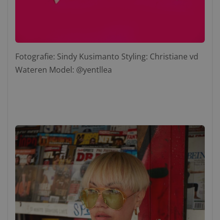
Fotografie: Sindy Kusimanto Styling: Christiane vd
Wateren Model: @yentllea