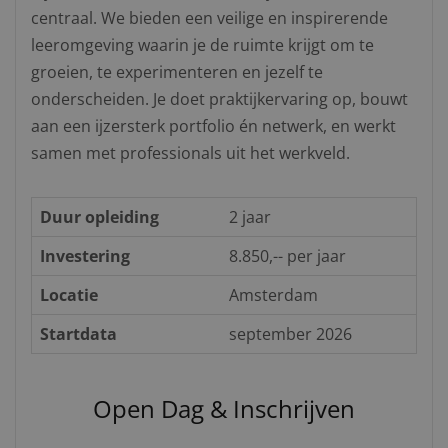
centraal. We bieden een veilige en inspirerende
leeromgeving waarin je de ruimte krijgt om te
groeien, te experimenteren en jezelf te
onderscheiden. Je doet praktijkervaring op, bouwt
aan een ijzersterk portfolio én netwerk, en werkt
samen met professionals uit het werkveld.
Duur opleiding
2 jaar
Investering
8.850,-- per jaar
Locatie
Amsterdam
Startdata
september 2026
Open Dag & Inschrijven