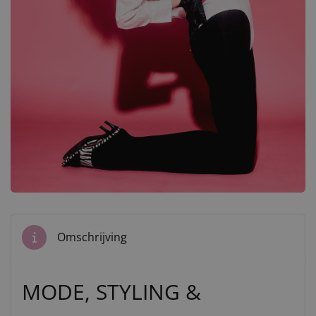
Omschrijving
MODE, STYLING &