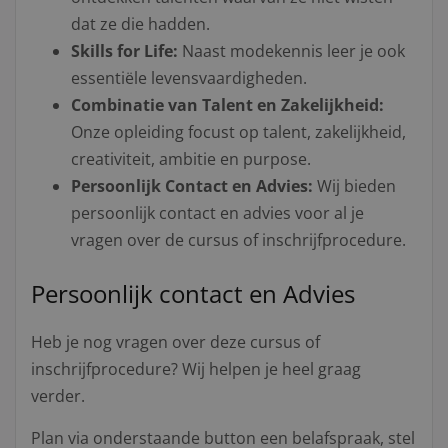
dat ze die hadden.
Skills for Life:
Naast modekennis leer je ook
essentiële levensvaardigheden.
Combinatie van Talent en Zakelijkheid:
Onze opleiding focust op talent, zakelijkheid,
creativiteit, ambitie en purpose.
Persoonlijk Contact en Advies:
Wij bieden
persoonlijk contact en advies voor al je
vragen over de cursus of inschrijfprocedure.
Persoonlijk contact en Advies
Heb je nog vragen over deze cursus of
inschrijfprocedure? Wij helpen je heel graag
verder.
Plan via onderstaande button een belafspraak, stel