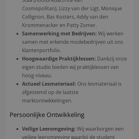
Cosmopolitan), Lizzy van der Ligt, Monique
Collignon, Bas Kosters, Addy van den
Krommenacker en Patty Zomer.
Samenwerking met Bedrijven:
Wij werken
samen met erkende modebedrijven uit ons
klantenportfolio.
Hoogwaardige Praktijklessen:
Dankzij onze
eigen studio bieden wij praktijklessen van
hoog niveau.
Actueel Lesmateriaal:
Ons lesmateriaal is
afgestemd op de laatste
marktontwikkelingen.
Persoonlijke Ontwikkeling
Veilige Leeromgeving:
Wij waarborgen een
veilige leeromgeving waarbij de student