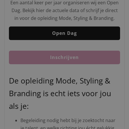
Een aantal keer per jaar organiseren wij een Open
Dag. Bekijk hier de actuele data of schrijf je direct
in voor de opleiding Mode, Styling & Branding.
Open Dag
Inschrijven
De opleiding Mode, Styling &
Branding is echt iets voor jou
als je:
Begeleiding nodig hebt bij je zoektocht naar
je talent, en welke richting jou écht gelukkig