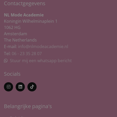
Contactgegevens
NL Mode Academie
Koningin Wilhelminaplein 1
1062 HG
Amsterdam
The Netherlands
E-mail:
info@nlmodeacademie.nl
Tel:
06 - 23 35 28 07
Stuur mij een whatsapp bericht
Socials
Belangrijke pagina's