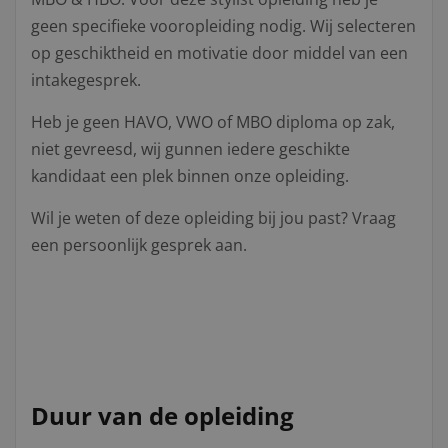
geen specifieke vooropleiding nodig. Wij selecteren
op geschiktheid en motivatie door middel van een
intakegesprek.
Heb je geen HAVO, VWO of MBO diploma op zak,
niet gevreesd, wij gunnen iedere geschikte
kandidaat een plek binnen onze opleiding.
Wil je weten of deze opleiding bij jou past? Vraag
een persoonlijk gesprek aan.
Duur van de opleiding