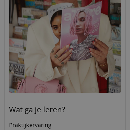
Wat ga je leren?
Praktijkervaring