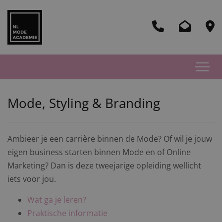
Mode, Styling & Branding
Ambieer je een carrière binnen de Mode? Of wil je jouw
eigen business starten binnen Mode en of Online
Marketing? Dan is deze tweejarige opleiding wellicht
iets voor jou.
Wat ga je leren?
Praktische informatie